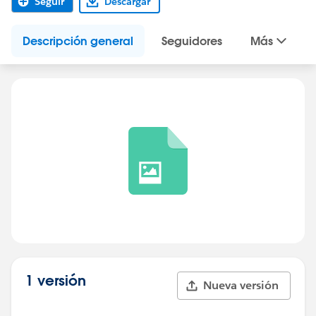
Seguir
Descargar
Descripción general
Seguidores
Más
1 versión
Nueva versión