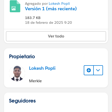
Agregado por
Lokesh Popli
Versión 1 (más reciente)
183.7 KB
18 de febrero de 2025 9:20
Ver todo
Propietario
Lokesh Popli
Merkle
Seguidores