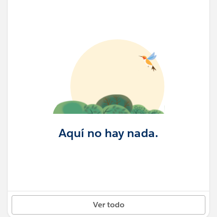
Aquí no hay nada.
Ver todo