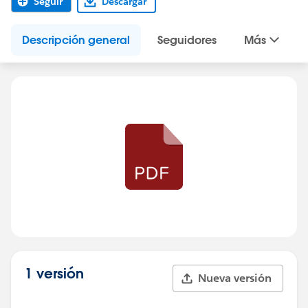
Seguir
Descargar
Descripción general
Seguidores
Más
1 versión
Nueva versión