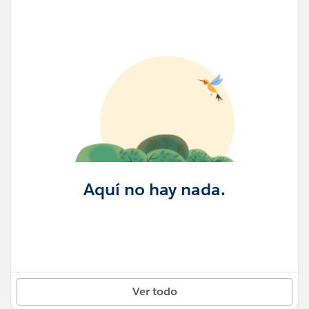
Aquí no hay nada.
Ver todo