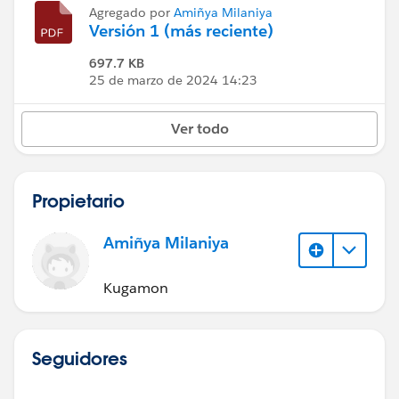
Agregado por
Amiñya Milaniya
Versión 1 (más reciente)
697.7 KB
25 de marzo de 2024 14:23
Ver todo
Propietario
Amiñya Milaniya
Kugamon
Seguidores