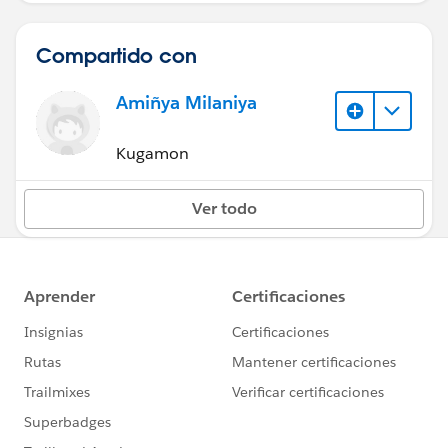
Compartido con
Amiñya Milaniya
Kugamon
Ver todo