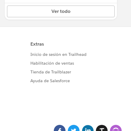
Ver todo