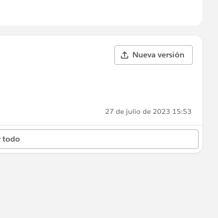
Nueva versión
27 de julio de 2023 15:53
 todo