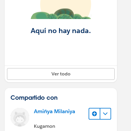
Aquí no hay nada.
Ver todo
Compartido con
Amiñya Milaniya
Kugamon