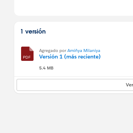
1 versión
Agregado por
Amiñya Milaniya
Versión 1 (más reciente)
5.4 MB
Ver