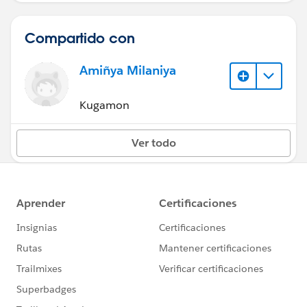
Compartido con
Amiñya Milaniya
Kugamon
Ver todo