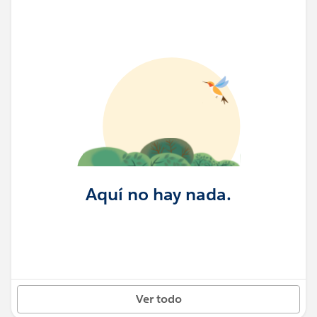
Aquí no hay nada.
Ver todo