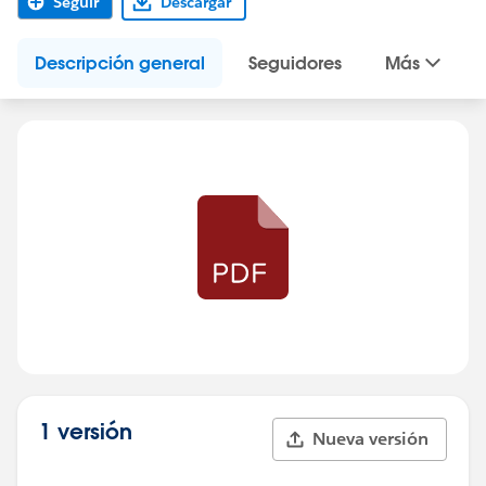
Seguir
Descargar
Descripción general
Seguidores
Más
1 versión
Nueva versión