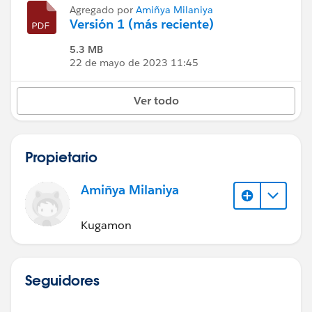
Agregado por
Amiñya Milaniya
Versión 1 (más reciente)
5.3 MB
22 de mayo de 2023 11:45
Ver todo
Propietario
Amiñya Milaniya
Kugamon
Seguidores