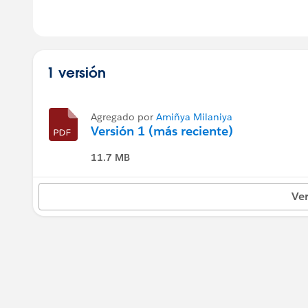
1 versión
Agregado por
Amiñya Milaniya
Versión 1 (más reciente)
11.7 MB
Ver