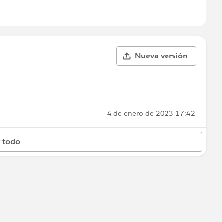
Nueva versión
4 de enero de 2023 17:42
 todo