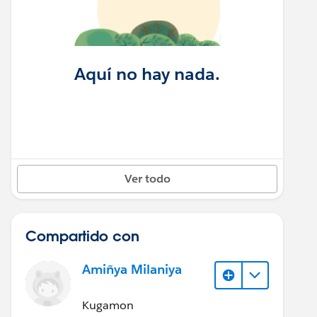
Aquí no hay nada.
Ver todo
Compartido con
Amiñya Milaniya
Kugamon