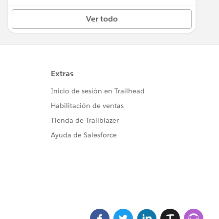
Ver todo