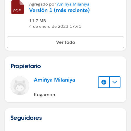
Agregado por
Amiñya Milaniya
Versión 1 (más reciente)
11.7 MB
4 de enero de 2023 17:41
Ver todo
Propietario
Amiñya Milaniya
Kugamon
Seguidores