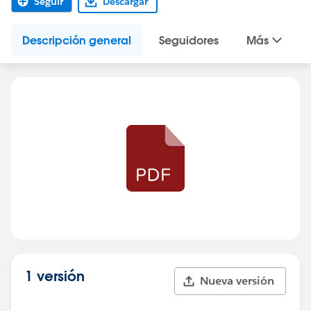
Seguir
Descargar
Descripción general
Seguidores
Más
1 versión
Nueva versión