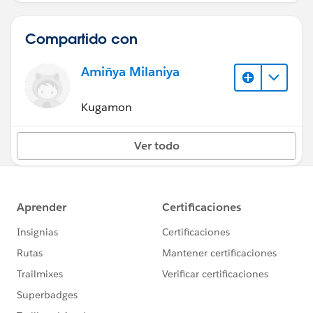
Compartido con
Amiñya Milaniya
Kugamon
Ver todo