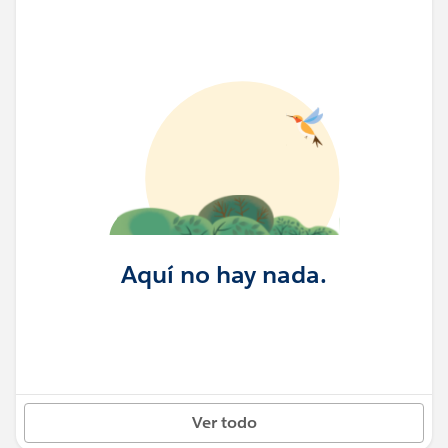
Aquí no hay nada.
Ver todo