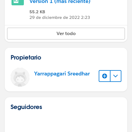
Versión 1 (más reciente)
55.2 KB
29 de diciembre de 2022 2:23
Ver todo
Propietario
Yarrappagari Sreedhar
Seguidores