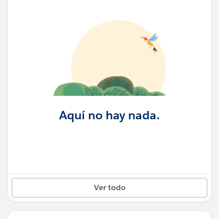
Aquí no hay nada.
Ver todo