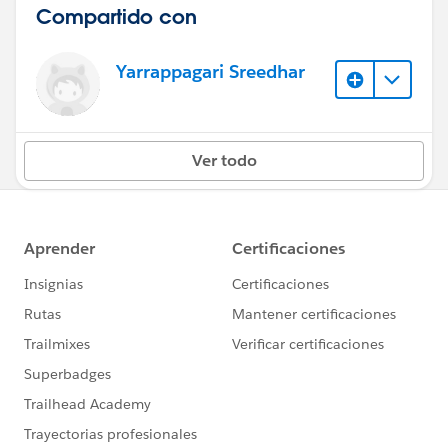
Compartido con
Yarrappagari Sreedhar
Ver todo