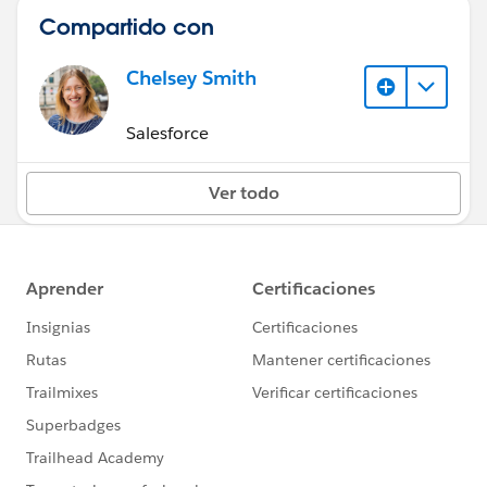
Compartido con
Chelsey Smith
Salesforce
Ver todo