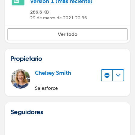
Versión 1 (más reciente)
286.6 KB
29 de marzo de 2021 20:36
Ver todo
Propietario
Chelsey Smith
Salesforce
Seguidores