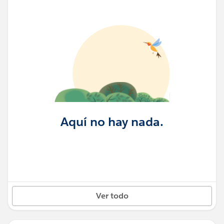
Aquí no hay nada.
Ver todo