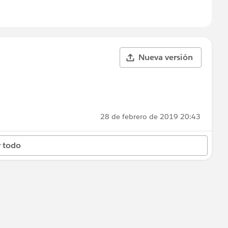
Nueva versión
28 de febrero de 2019 20:43
 todo