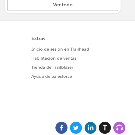
Ver todo