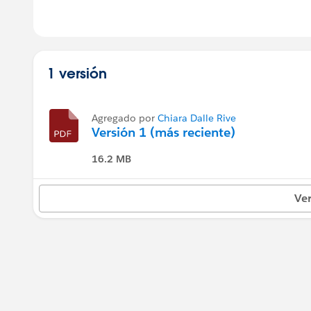
1 versión
Agregado por
Chiara Dalle Rive
Versión 1 (más reciente)
16.2 MB
Ver