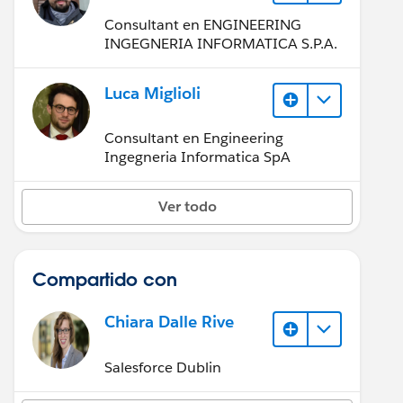
Consultant en ENGINEERING
INGEGNERIA INFORMATICA S.P.A.
Luca Miglioli
Consultant en Engineering
Ingegneria Informatica SpA
Ver todo
Compartido con
Chiara Dalle Rive
Salesforce Dublin