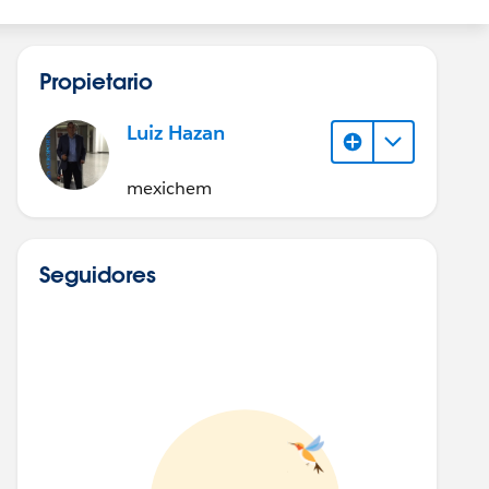
Propietario
Luiz Hazan
mexichem
Seguidores