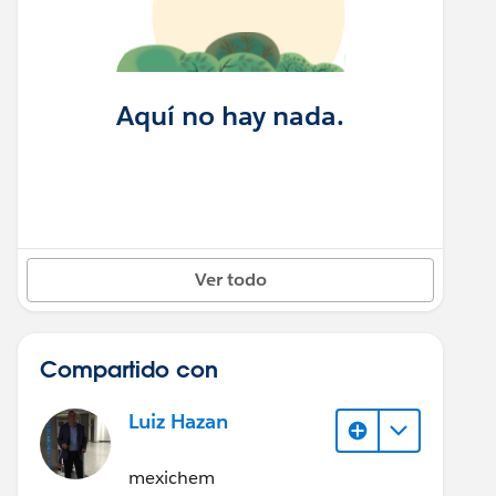
Aquí no hay nada.
Ver todo
Compartido con
Luiz Hazan
mexichem