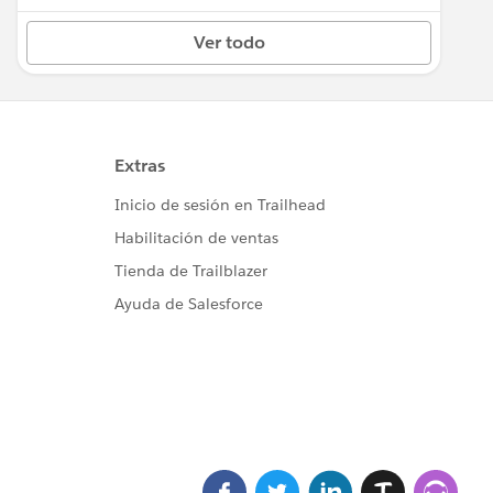
Ver todo