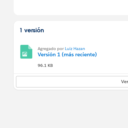
1 versión
Agregado por
Luiz Hazan
Versión 1 (más reciente)
96.1 KB
Ver