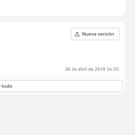
Nueva versión
26 de abril de 2018 14:33
 todo