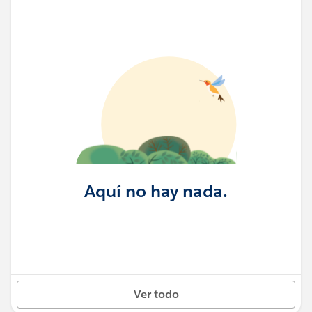
Aquí no hay nada.
Ver todo