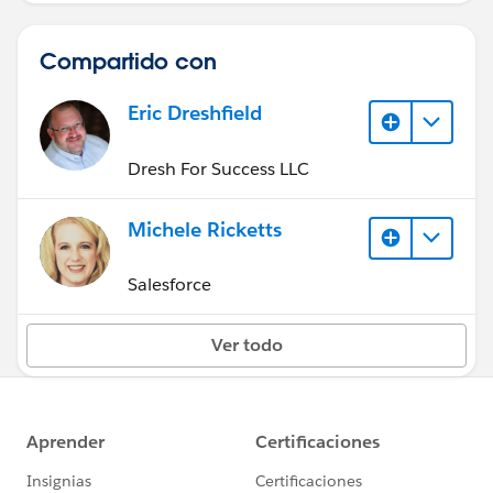
Compartido con
Eric Dreshfield
Dresh For Success LLC
Michele Ricketts
Salesforce
Ver todo