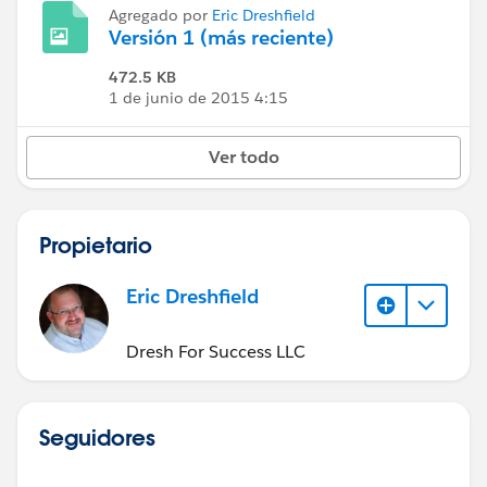
Agregado por
Eric Dreshfield
Versión 1 (más reciente)
472.5 KB
1 de junio de 2015 4:15
Ver todo
Propietario
Eric Dreshfield
Dresh For Success LLC
Seguidores