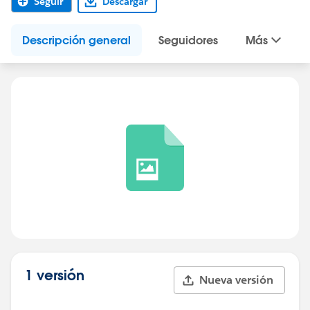
Seguir
Descargar
Descripción general
Seguidores
Más
1 versión
Nueva versión