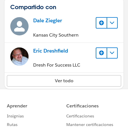
Compartido con
Dale Ziegler
Kansas City Southern
Eric Dreshfield
Dresh For Success LLC
Ver todo