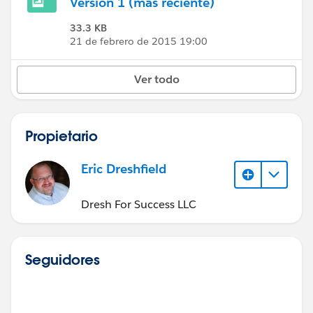
Versión 1 (más reciente)
33.3 KB
21 de febrero de 2015 19:00
Ver todo
Propietario
Eric Dreshfield
Dresh For Success LLC
Seguidores