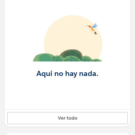
Aquí no hay nada.
Ver todo