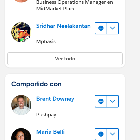
Business Operations Manager en
MidMarket Place
Sridhar Neelakantan
Mphasis
Ver todo
Compartido con
Brent Downey
Pushpay
Maria Belli