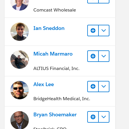
Comcast Wholesale
Ian Sneddon
Micah Marmaro
ALTIUS Financial, Inc.
Alex Lee
BridgeHealth Medical, Inc.
Bryan Shoemaker