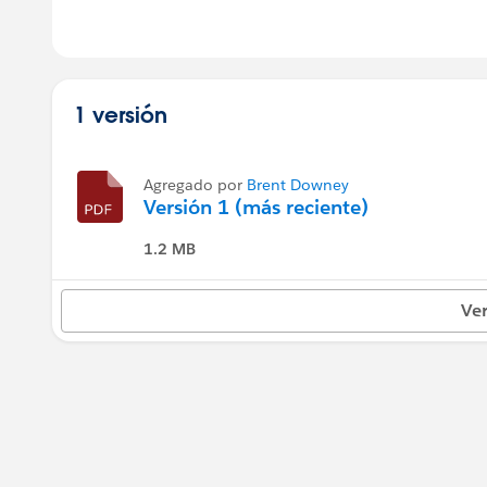
1 versión
Agregado por
Brent Downey
Versión 1 (más reciente)
1.2 MB
Ver