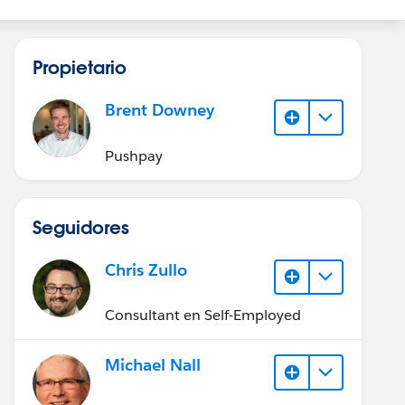
Propietario
Brent Downey
Pushpay
Seguidores
Chris Zullo
Consultant en Self-Employed
Michael Nall