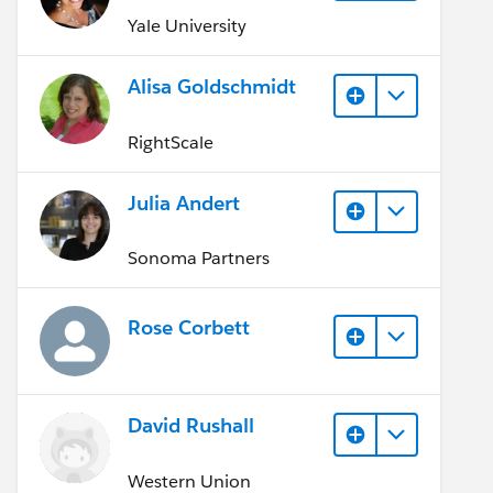
Yale University
Alisa Goldschmidt
RightScale
Julia Andert
Sonoma Partners
Rose Corbett
David Rushall
Western Union