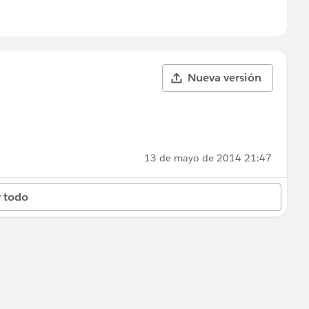
Nueva versión
13 de mayo de 2014 21:47
 todo