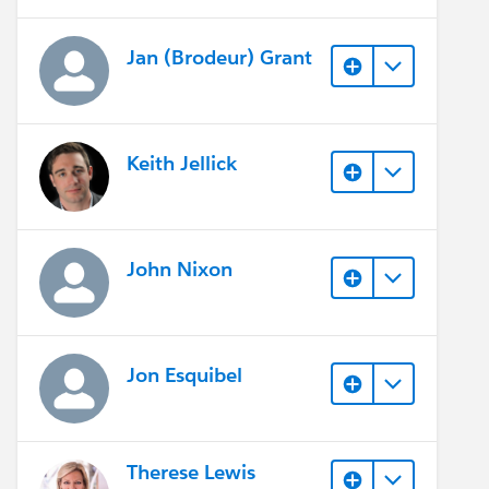
Jan (Brodeur) Grant
Keith Jellick
John Nixon
Jon Esquibel
Therese Lewis