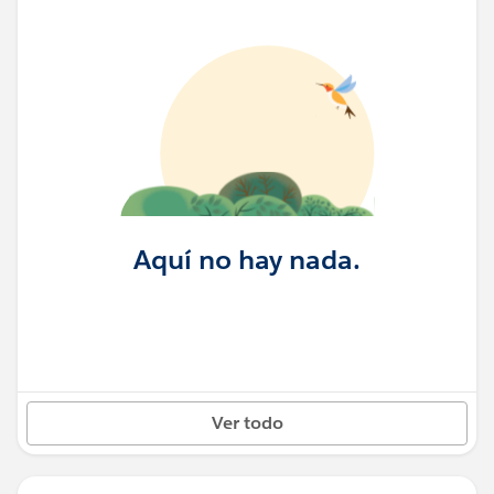
Aquí no hay nada.
Ver todo