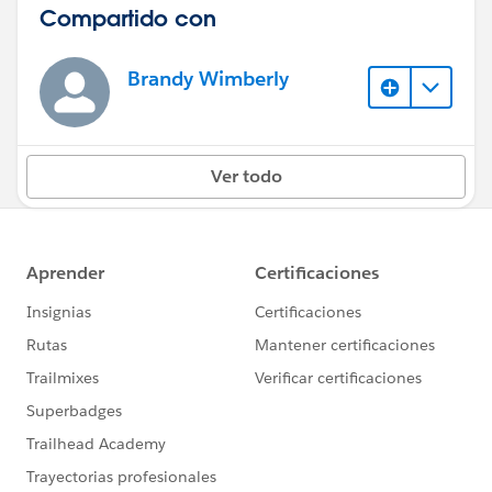
Compartido con
Brandy Wimberly
Ver todo