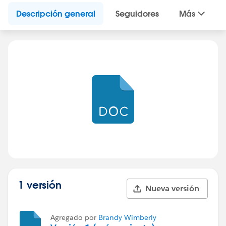
Descripción general
Seguidores
Más
1 versión
Nueva versión
Agregado por
Brandy Wimberly