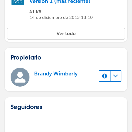
Versión 1 (más reciente)
41 KB
14 de diciembre de 2013 13:10
Ver todo
Propietario
Brandy Wimberly
Seguidores