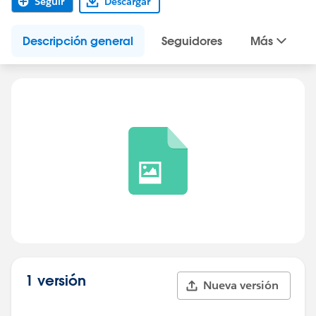
Seguir
Descargar
Descripción general
Seguidores
Más
1 versión
Nueva versión