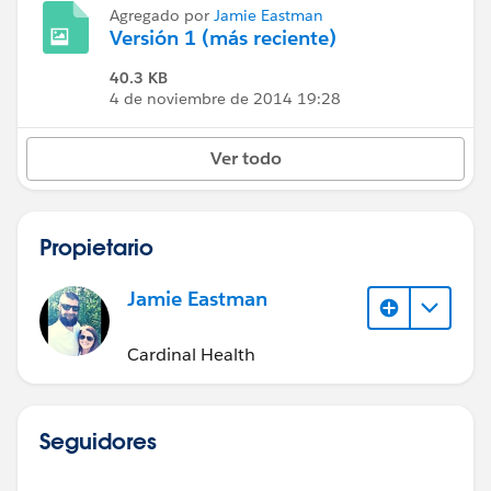
Agregado por
Jamie Eastman
Versión 1 (más reciente)
40.3 KB
4 de noviembre de 2014 19:28
Ver todo
Propietario
Jamie Eastman
Cardinal Health
Seguidores