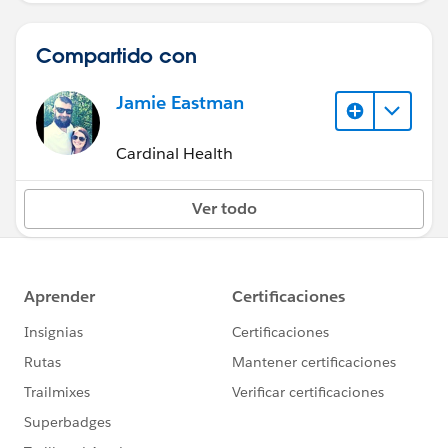
Compartido con
Jamie Eastman
Cardinal Health
Ver todo