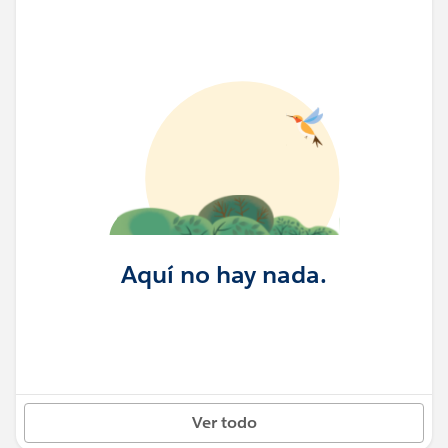
Aquí no hay nada.
Ver todo