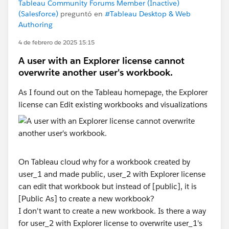
Tableau Community Forums Member (Inactive)
(Salesforce)
preguntó en
#Tableau Desktop & Web
Authoring
4 de febrero de 2025 15:15
A user with an Explorer license cannot
overwrite another user's workbook.
As I found out on the Tableau homepage, the Explorer
license can Edit existing workbooks and visualizations
On Tableau cloud why for a workbook created by
user_1 and made public, user_2 with Explorer license
can edit that workbook but instead of [public], it is
[Public As] to create a new workbook?
I don't want to create a new workbook. Is there a way
for user_2 with Explorer license to overwrite user_1's