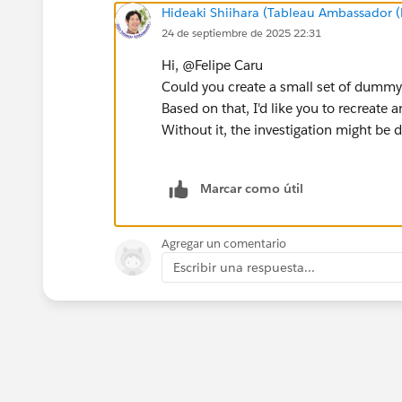
Hideaki Shiihara (Tableau Ambassador 
24 de septiembre de 2025 22:31
Hi, @Felipe Caru​
Could you create a small set of dummy
Based on that, I'd like you to recreate
Without it, the investigation might be di
Marcar como útil
Agregar un comentario
Escribir una respuesta...