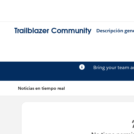
Trailblazer Community
Descripción gen
Bring your team 
Noticias en tiempo real