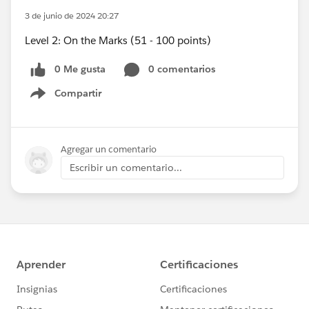
3 de junio de 2024 20:27
Level 2: On the Marks (51 - 100 points)
0 Me gusta
0 comentarios
Compartir
Show menu
Agregar un comentario
Escribir un comentario...