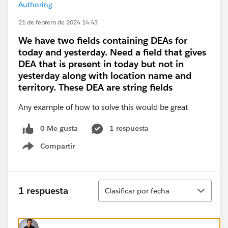
Authoring
21 de febrero de 2024 14:43
We have two fields containing DEAs for
today and yesterday. Need a field that gives
DEA that is present in today but not in
yesterday along with location name and
territory. These DEA are string fields
Any example of how to solve this would be great
0 Me gusta
1 respuesta
Compartir
Show menu
Ordenar
1 respuesta
Clasificar por fecha