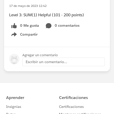
17 de mayo de 2023 12:42
Level 3: SUM(1) Helpful (101 - 200 points)
0 Me gusta
0 comentarios
Compartir
Show menu
Agregar un comentario
Escribir un comentario...