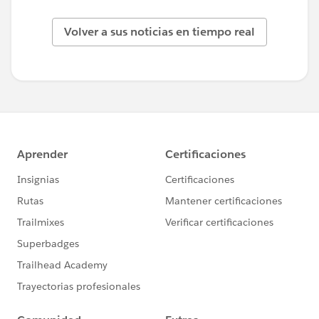
Volver a sus noticias en tiempo real