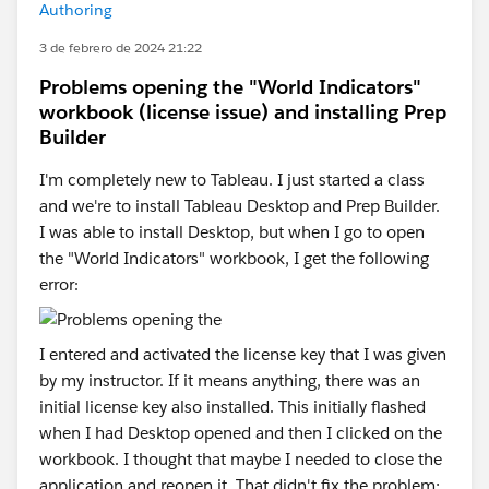
Authoring
3 de febrero de 2024 21:22
Problems opening the "World Indicators"
workbook (license issue) and installing Prep
Builder
I'm completely new to Tableau. I just started a class
and we're to install Tableau Desktop and Prep Builder.
I was able to install Desktop, but when I go to open
the "World Indicators" workbook, I get the following
error:
I entered and activated the license key that I was given
by my instructor. If it means anything, there was an
initial license key also installed. This initially flashed
when I had Desktop opened and then I clicked on the
workbook. I thought that maybe I needed to close the
application and reopen it. That didn't fix the problem;