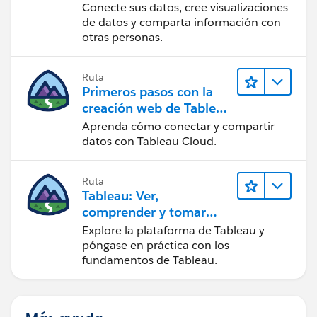
Tableau Desktop
Conecte sus datos, cree visualizaciones
de datos y comparta información con
otras personas.
Ruta
Primeros pasos con la
creación web de Tableau
Cloud
Aprenda cómo conectar y compartir
datos con Tableau Cloud.
Ruta
Tableau: Ver,
comprender y tomar
medidas a partir de los
Explore la plataforma de Tableau y
datos
póngase en práctica con los
fundamentos de Tableau.