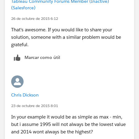
Tableau Community Forums Member (Inactive)
(Salesforce)
26 de octubre de 2015 6:12
That's awesome. If you would like to share your
solution, someone with a similar problem would be
grateful.
Marcar como útil
Chris Dickson
23 de octubre de 2015 8:01
In your example it would be as simple as max - min,
but i assume 1995 will not always be the lowest value
and 2014 wont always be the highest?