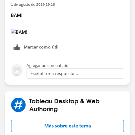
1 de agosto de 2019 19:16
BAM!
Marcar como útil
Agregar un comentario
Escribir una respuesta...
Tableau Desktop & Web
Authoring
Más sobre este tema