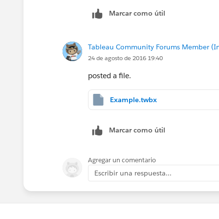
Marcar como útil
Tableau Community Forums Member (Inac
24 de agosto de 2016 19:40
posted a file.
Example.twbx
Marcar como útil
Agregar un comentario
Escribir una respuesta...