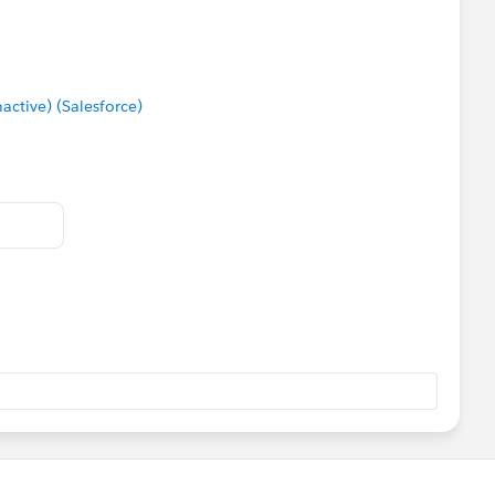
tive) (Salesforce)