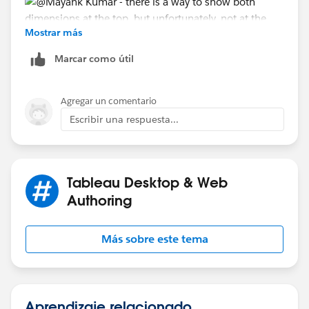
Mostrar más
Marcar como útil
Donna
Agregar un comentario
Escribir una respuesta...
Tableau Desktop & Web
Authoring
Más sobre este tema
Aprendizaje relacionado