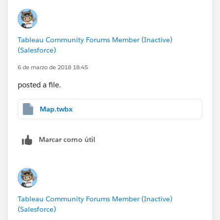
Tableau Community Forums Member (Inactive)
(Salesforce)
6 de marzo de 2018 18:45
posted a file.
Map.twbx
Marcar como útil
Tableau Community Forums Member (Inactive)
(Salesforce)