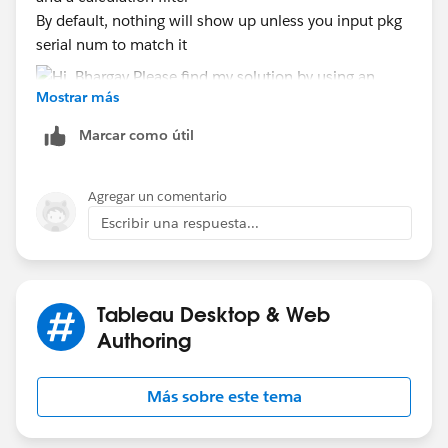
By default, nothing will show up unless you input pkg
serial num to match it
Mostrar más
Marcar como útil
Agregar un comentario
Hope this helps
Escribir una respuesta...
ZZ
Tableau Desktop & Web
Authoring
Más sobre este tema