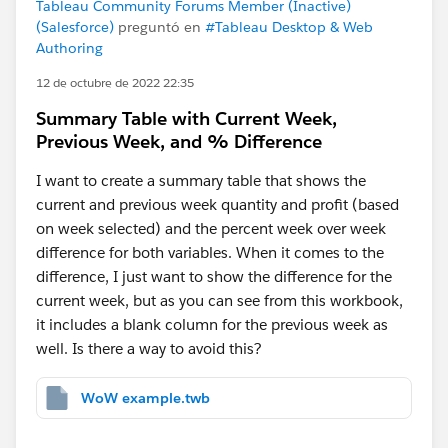
Tableau Community Forums Member (Inactive)
(Salesforce)
preguntó en
#Tableau Desktop & Web
Authoring
12 de octubre de 2022 22:35
Summary Table with Current Week,
Previous Week, and % Difference
I want to create a summary table that shows the
current and previous week quantity and profit (based
on week selected) and the percent week over week
difference for both variables. When it comes to the
difference, I just want to show the difference for the
current week, but as you can see from this workbook,
it includes a blank column for the previous week as
well. Is there a way to avoid this?
WoW example.twb