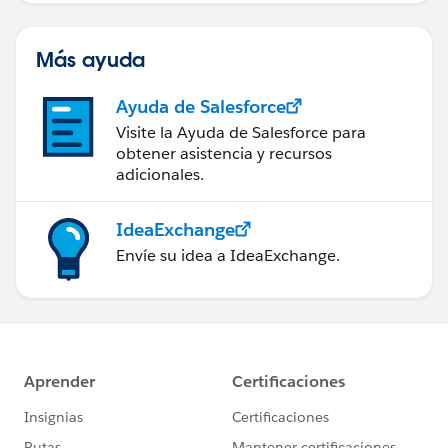
Más ayuda
Ayuda de Salesforce
Visite la Ayuda de Salesforce para
obtener asistencia y recursos
adicionales.
IdeaExchange
Envíe su idea a IdeaExchange.