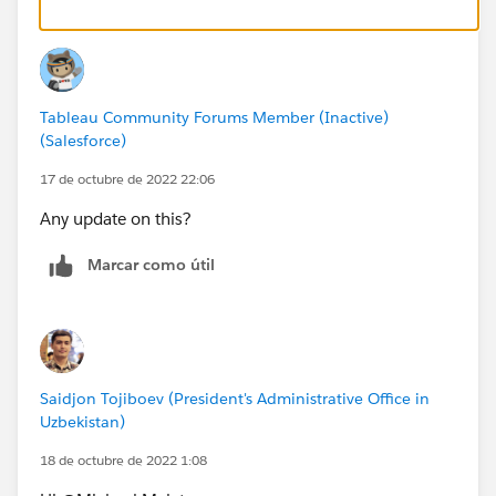
Tableau Community Forums Member (Inactive)
(Salesforce)
17 de octubre de 2022 22:06
Any update on this?
Marcar como útil
Saidjon Tojiboev (President's Administrative Office in
Uzbekistan)
18 de octubre de 2022 1:08