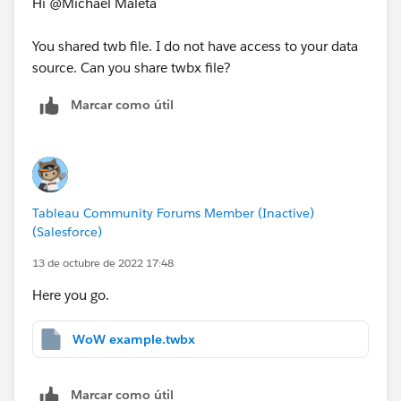
Hi @Michael Maleta​
You shared twb file. I do not have access to your data
source. Can you share twbx file?
Marcar como útil
Tableau Community Forums Member (Inactive)
(Salesforce)
13 de octubre de 2022 17:48
Here you go.
WoW example.twbx
Marcar como útil