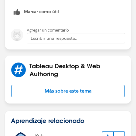
Marcar como útil
Agregar un comentario
Escribir una respuesta...
Tableau Desktop & Web
Authoring
Más sobre este tema
Aprendizaje relacionado
Ruta