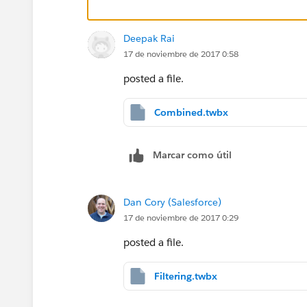
Deepak Rai
17 de noviembre de 2017 0:58
posted a file.
Combined.twbx
Marcar como útil
Dan Cory (Salesforce)
17 de noviembre de 2017 0:29
posted a file.
Filtering.twbx