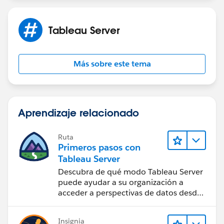
Tableau Server
Más sobre este tema
Aprendizaje relacionado
Ruta
Primeros pasos con
Tableau Server
Descubra de qué modo Tableau Server
puede ayudar a su organización a
acceder a perspectivas de datos desde
cualquier lugar.
Insignia