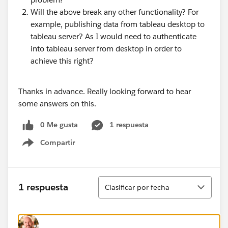
Will the above break any other functionality? For
example, publishing data from tableau desktop to
tableau server? As I would need to authenticate
into tableau server from desktop in order to
achieve this right?
Thanks in advance. Really looking forward to hear
some answers on this.
0 Me gusta
1 respuesta
Compartir
Show menu
Ordenar
1 respuesta
Clasificar por fecha