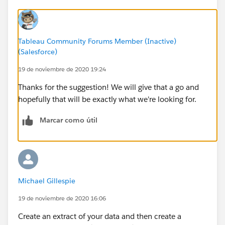
Tableau Community Forums Member (Inactive)
(Salesforce)
19 de noviembre de 2020 19:24
Thanks for the suggestion! We will give that a go and
hopefully that will be exactly what we're looking for.
Marcar como útil
Michael Gillespie
19 de noviembre de 2020 16:06
Create an extract of your data and then create a