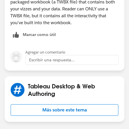
packaged workbook (a TWBX file) that contains both
your vizzes and your data. Reader can ONLY use a
TWBX file, but it contains all the interactivity that
you've built into the workbook.
Marcar como útil
Agregar un comentario
Escribir una respuesta...
Tableau Desktop & Web
Authoring
Más sobre este tema