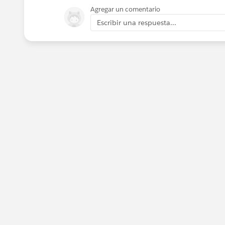
Agregar un comentario
Escribir una respuesta...