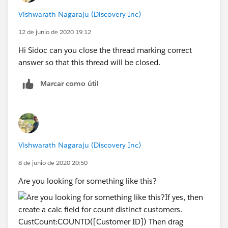
Vishwarath Nagaraju (Discovery Inc)
12 de junio de 2020 19:12
Hi Sidoc can you close the thread marking correct
answer so that this thread will be closed.
Marcar como útil
Vishwarath Nagaraju (Discovery Inc)
8 de junio de 2020 20:50
Are you looking for something like this?