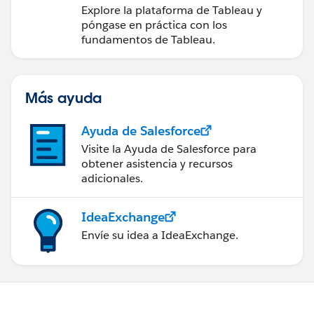
medidas a partir de los
Explore la plataforma de Tableau y
datos
póngase en práctica con los
fundamentos de Tableau.
Más ayuda
Ayuda de Salesforce
Visite la Ayuda de Salesforce para
obtener asistencia y recursos
adicionales.
IdeaExchange
Envíe su idea a IdeaExchange.