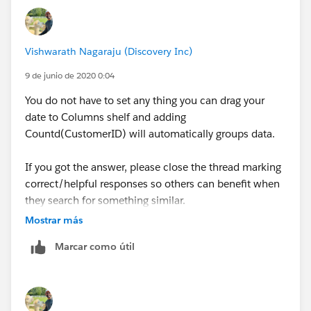
Vishwarath Nagaraju (Discovery Inc)
9 de junio de 2020 0:04
You do not have to set any thing you can drag your
date to Columns shelf and adding
Countd(CustomerID) will automatically groups data.
If you got the answer, please close the thread marking
correct/helpful responses so others can benefit when
they search for something similar.
Mostrar más
Thanks,
Marcar como útil
V.