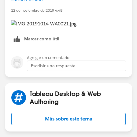
12 de noviembre de 2019 4:48
Marcar como útil
Agregar un comentario
Escribir una respuesta...
Tableau Desktop & Web
Authoring
Más sobre este tema