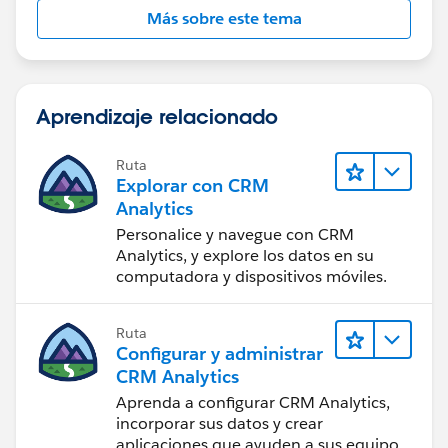
Más sobre este tema
Aprendizaje relacionado
Ruta
Explorar con CRM
Analytics
Personalice y navegue con CRM
Analytics, y explore los datos en su
computadora y dispositivos móviles.
Ruta
Configurar y administrar
CRM Analytics
Aprenda a configurar CRM Analytics,
incorporar sus datos y crear
aplicaciones que ayuden a sus equipos