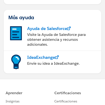
Más ayuda
Ayuda de Salesforce
Visite la Ayuda de Salesforce para
obtener asistencia y recursos
adicionales.
IdeaExchange
Envíe su idea a IdeaExchange.