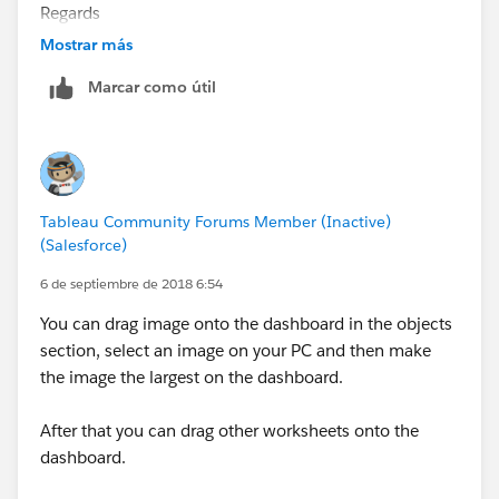
Regards
Lei
Mostrar más
Marcar como útil
Tableau Community Forums Member (Inactive)
(Salesforce)
6 de septiembre de 2018 6:54
You can drag image onto the dashboard in the objects
section, select an image on your PC and then make
the image the largest on the dashboard.
After that you can drag other worksheets onto the
dashboard.