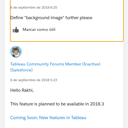
6 de septiembre de 2018 6:25
Define "background image" further please
Marcar como útil
Tableau Community Forums Member (Inactive)
(Salesforce)
6 de septiembre de 2018 5:23
Hello Rakhi,
This feature is planned to be available in 2018.3
Coming Soon: New features in Tableau