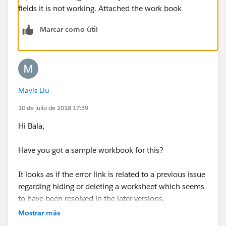
fields it is not working. Attached the work book
Marcar como útil
Mavis Liu
10 de julio de 2018 17:39
Hi Bala,
Have you got a sample workbook for this?
It looks as if the error link is related to a previous issue
regarding hiding or deleting a worksheet which seems
to have been resolved in the later versions.
Mostrar más
Thanks,