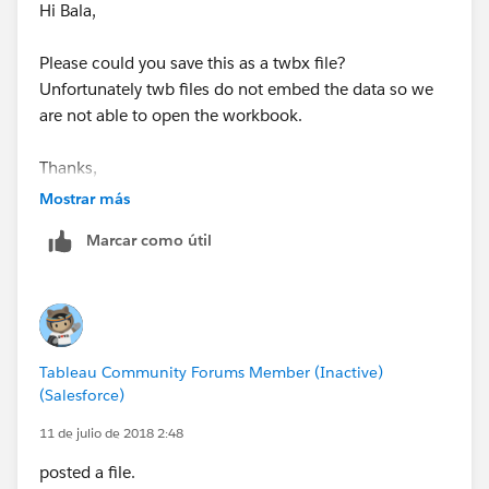
Hi Bala,
Please could you save this as a twbx file?
Unfortunately twb files do not embed the data so we
are not able to open the workbook.
Thanks,
Mostrar más
Mavis
Marcar como útil
Tableau Community Forums Member (Inactive)
(Salesforce)
11 de julio de 2018 2:48
posted a file.