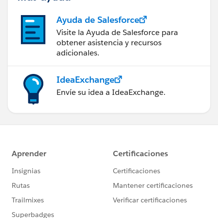
Ayuda de Salesforce
Visite la Ayuda de Salesforce para
obtener asistencia y recursos
adicionales.
IdeaExchange
Envíe su idea a IdeaExchange.