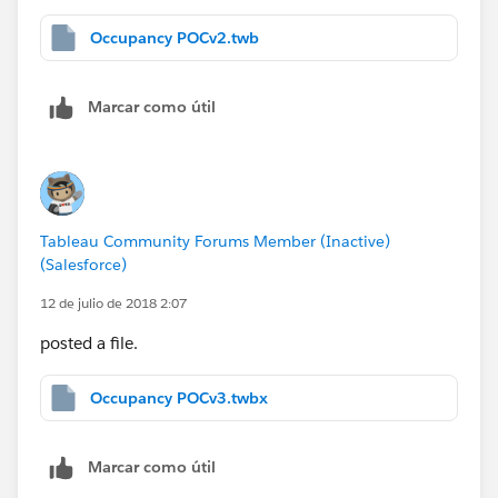
Occupancy POCv2.twb
Marcar como útil
Tableau Community Forums Member (Inactive)
(Salesforce)
12 de julio de 2018 2:07
posted a file.
Occupancy POCv3.twbx
Marcar como útil