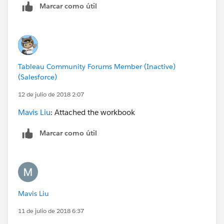
Marcar como útil
Mavis
Tableau Community Forums Member (Inactive)
(Salesforce)
12 de julio de 2018 2:07
Mavis Liu
: Attached the workbook
Marcar como útil
Mavis Liu
11 de julio de 2018 6:37