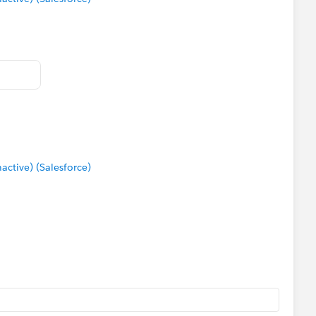
tive) (Salesforce)