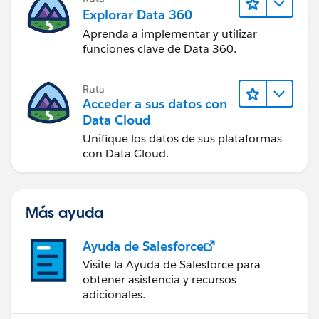
Explorar Data 360
Aprenda a implementar y utilizar
funciones clave de Data 360.
Ruta
Acceder a sus datos con
Data Cloud
Unifique los datos de sus plataformas
con Data Cloud.
Más ayuda
Ayuda de Salesforce
Visite la Ayuda de Salesforce para
obtener asistencia y recursos
adicionales.