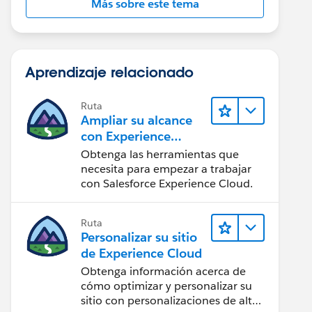
Más sobre este tema
Aprendizaje relacionado
Ruta
Ampliar su alcance
con Experience
Cloud
Obtenga las herramientas que
necesita para empezar a trabajar
con Salesforce Experience Cloud.
Ruta
Personalizar su sitio
de Experience Cloud
Obtenga información acerca de
cómo optimizar y personalizar su
sitio con personalizaciones de alto