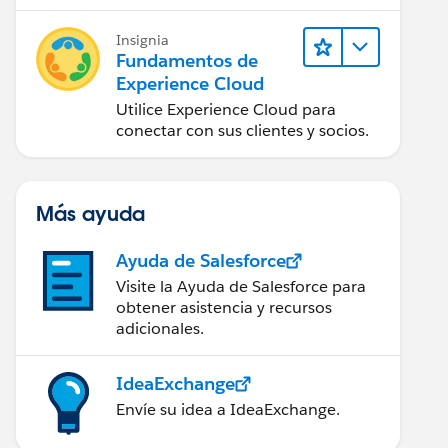
impacto.
Insignia
Fundamentos de
Experience Cloud
Utilice Experience Cloud para
conectar con sus clientes y socios.
Más ayuda
Ayuda de Salesforce
Visite la Ayuda de Salesforce para
obtener asistencia y recursos
adicionales.
IdeaExchange
Envíe su idea a IdeaExchange.