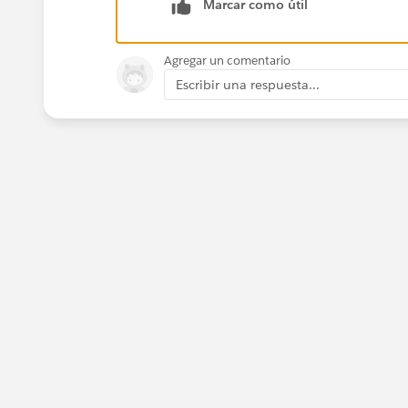
Marcar como útil
Agregar un comentario
Escribir una respuesta...