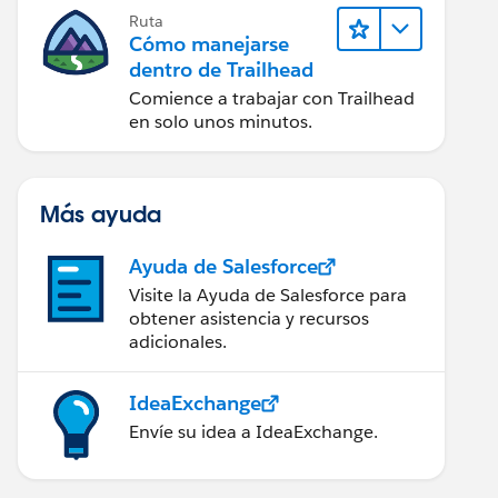
Ruta
Cómo manejarse
dentro de Trailhead
Comience a trabajar con Trailhead
en solo unos minutos.
Más ayuda
Ayuda de Salesforce
Visite la Ayuda de Salesforce para
obtener asistencia y recursos
adicionales.
IdeaExchange
Envíe su idea a IdeaExchange.