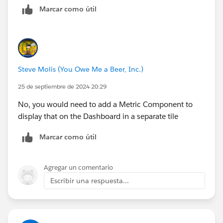
Marcar como útil
Steve Molis (You Owe Me a Beer, Inc.)
25 de septiembre de 2024 20:29
No, you would need to add a Metric Component to
display that on the Dashboard in a separate tile
Marcar como útil
Agregar un comentario
Escribir una respuesta...