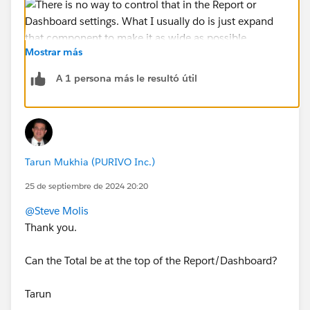
Mostrar más
A 1 persona más le resultó útil
Tarun Mukhia (PURIVO Inc.)
25 de septiembre de 2024 20:20
@Steve Molis
Thank you.
Can the Total be at the top of the Report/Dashboard?
Tarun