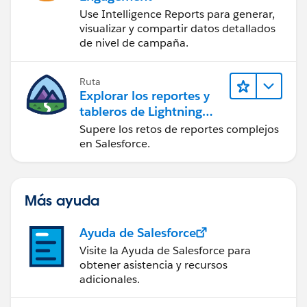
Use Intelligence Reports para generar,
visualizar y compartir datos detallados
de nivel de campaña.
Ruta
Explorar los reportes y
tableros de Lightning
Experience
Supere los retos de reportes complejos
en Salesforce.
Más ayuda
Ayuda de Salesforce
Visite la Ayuda de Salesforce para
obtener asistencia y recursos
adicionales.