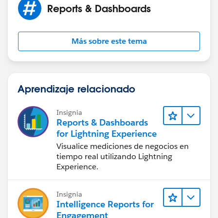
Reports & Dashboards
Más sobre este tema
Aprendizaje relacionado
Insignia
Reports & Dashboards
for Lightning Experience
Visualice mediciones de negocios en
tiempo real utilizando Lightning
Experience.
Insignia
Intelligence Reports for
Engagement