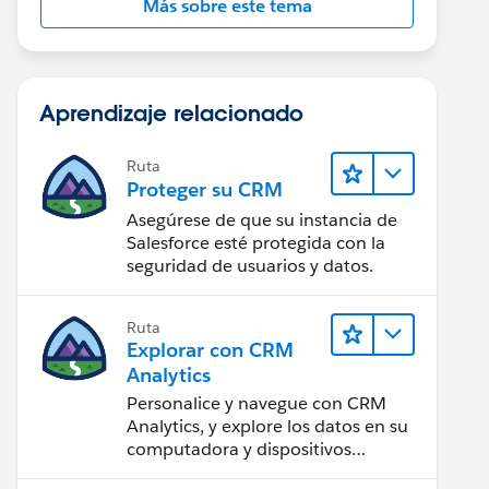
Más sobre este tema
Aprendizaje relacionado
Ruta
Proteger su CRM
Asegúrese de que su instancia de
Salesforce esté protegida con la
seguridad de usuarios y datos.
Ruta
Explorar con CRM
Analytics
Personalice y navegue con CRM
Analytics, y explore los datos en su
computadora y dispositivos
móviles.