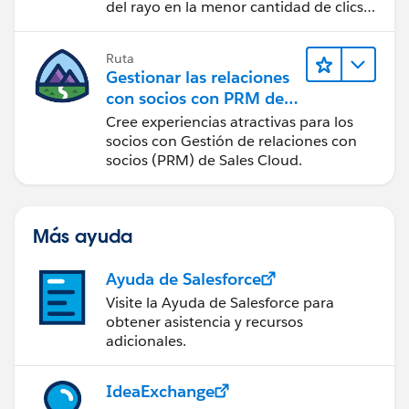
del rayo en la menor cantidad de clics
posible.
Ruta
Gestionar las relaciones
con socios con PRM de
Sales Cloud
Cree experiencias atractivas para los
socios con Gestión de relaciones con
socios (PRM) de Sales Cloud.
Más ayuda
Ayuda de Salesforce
Visite la Ayuda de Salesforce para
obtener asistencia y recursos
adicionales.
IdeaExchange