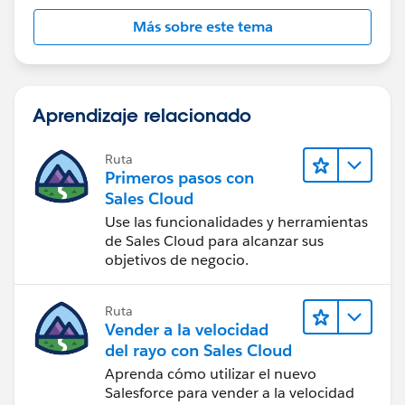
Más sobre este tema
Aprendizaje relacionado
Ruta
Primeros pasos con
Sales Cloud
Use las funcionalidades y herramientas
de Sales Cloud para alcanzar sus
objetivos de negocio.
Ruta
Vender a la velocidad
del rayo con Sales Cloud
Aprenda cómo utilizar el nuevo
Salesforce para vender a la velocidad