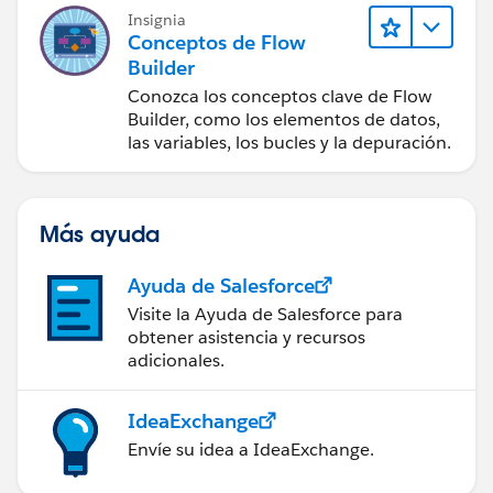
Insignia
Conceptos de Flow
Builder
Conozca los conceptos clave de Flow
Builder, como los elementos de datos,
las variables, los bucles y la depuración.
Más ayuda
Ayuda de Salesforce
Visite la Ayuda de Salesforce para
obtener asistencia y recursos
adicionales.
IdeaExchange
Envíe su idea a IdeaExchange.