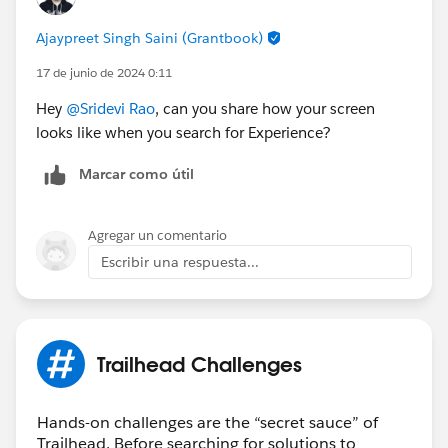
Ajaypreet Singh Saini (Grantbook)
17 de junio de 2024 0:11
Hey
@Sridevi Rao
, can you share how your screen
looks like when you search for Experience?
Marcar como útil
Agregar un comentario
Escribir una respuesta...
Trailhead Challenges
Hands-on challenges are the “secret sauce” of
Trailhead. Before searching for solutions to