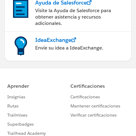
Ayuda de Salesforce
Visite la Ayuda de Salesforce para
obtener asistencia y recursos
adicionales.
IdeaExchange
Envíe su idea a IdeaExchange.