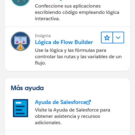
Confeccione sus aplicaciones
escribiendo código empleando lógica
interactiva.
Insignia
Lógica de Flow Builder
Use la lógica y las fórmulas para
controlar las rutas y las variables de un
flujo.
Más ayuda
Ayuda de Salesforce
Visite la Ayuda de Salesforce para
obtener asistencia y recursos
adicionales.