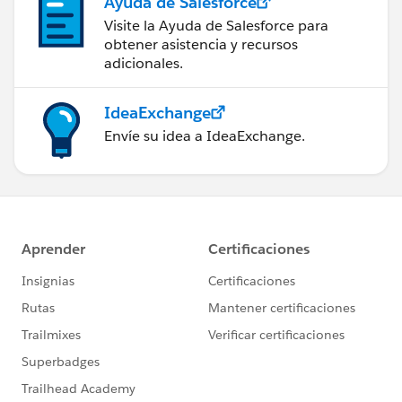
Ayuda de Salesforce
Visite la Ayuda de Salesforce para
obtener asistencia y recursos
adicionales.
IdeaExchange
Envíe su idea a IdeaExchange.